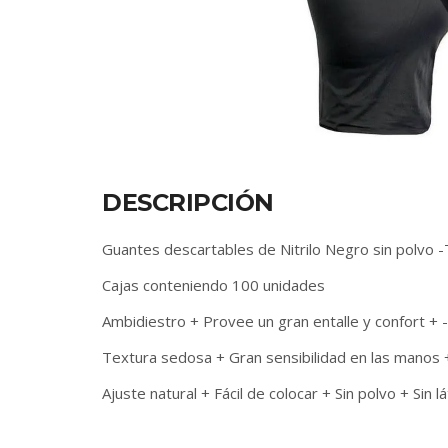
DESCRIPCIÓN
Guantes descartables de Nitrilo Negro sin polvo -
Cajas conteniendo 100 unidades
Ambidiestro + Provee un gran entalle y confort +
Textura sedosa + Gran sensibilidad en las manos 
Ajuste natural + Fácil de colocar + Sin polvo + Sin l