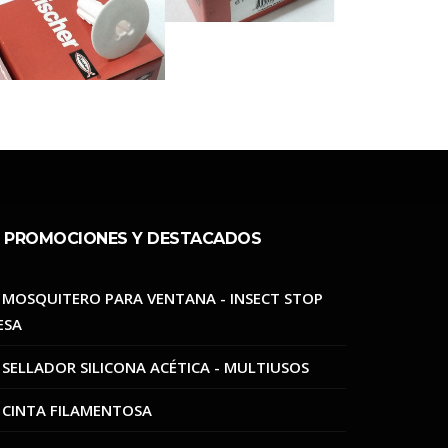
PROMOCIONES Y DESTACADOS
MOSQUITERO PARA VENTANA - INSECT STOP
ESA
SELLADOR SILICONA ACÉTICA - MULTIUSOS
CINTA FILAMENTOSA