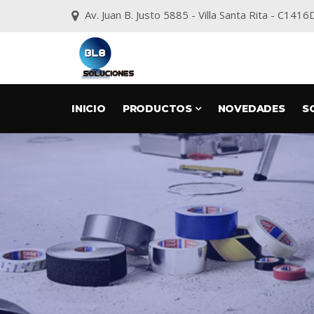
Av. Juan B. Justo 5885 - Villa Santa Rita - C1
INICIO
PRODUCTOS
NOVEDADES
S