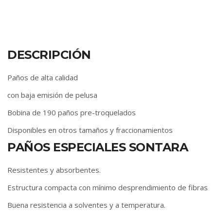
DESCRIPCIÓN
Paños de alta calidad
con baja emisión de pelusa
Bobina de 190 paños pre-troquelados
Disponibles en otros tamaños y fraccionamientos
PAÑOS ESPECIALES SONTARA
Resistentes y absorbentes.
Estructura compacta con mínimo desprendimiento de fibras
Buena resistencia a solventes y a temperatura.