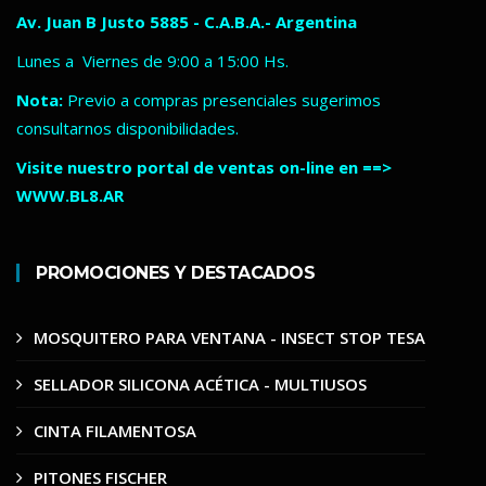
Av. Juan B Justo 5885 - C.A.B.A.- Argentina
Lunes a Viernes de 9:00 a 15:00 Hs.
Nota:
Previo a compras presenciales sugerimos
consultarnos disponibilidades.
Visite nuestro portal de ventas on-line en ==>
WWW.BL8.AR
PROMOCIONES Y DESTACADOS
MOSQUITERO PARA VENTANA - INSECT STOP TESA
SELLADOR SILICONA ACÉTICA - MULTIUSOS
CINTA FILAMENTOSA
PITONES FISCHER