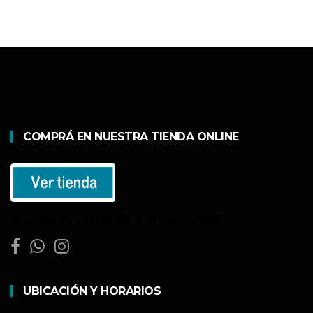
COMPRÁ EN NUESTRA TIENDA ONLINE
Seguinos en FACEBOOK y en INSTAGRAM
UBICACIÓN Y HORARIOS