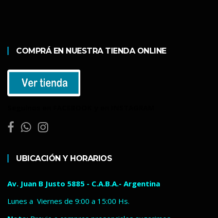
COMPRÁ EN NUESTRA TIENDA ONLINE
Seguinos en FACEBOOK y en INSTAGRAM
UBICACIÓN Y HORARIOS
Av. Juan B Justo 5885 - C.A.B.A.- Argentina
Lunes a Viernes de 9:00 a 15:00 Hs.