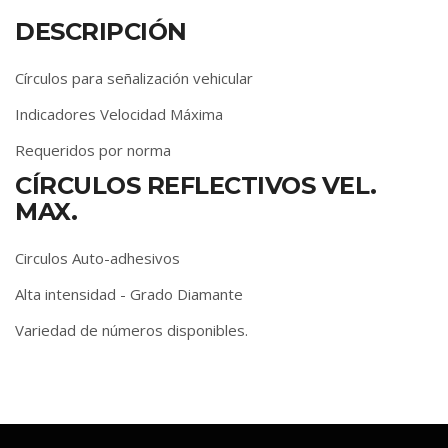
DESCRIPCIÓN
Círculos para señalización vehicular
Indicadores Velocidad Máxima
Requeridos por norma
CÍRCULOS REFLECTIVOS VEL.
MAX.
Circulos Auto-adhesivos
Alta intensidad - Grado Diamante
Variedad de números disponibles.