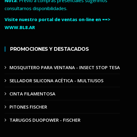
Nota:
Previo a compras presenciales sugerimos
consultarnos disponibilidades.
Visite nuestro portal de ventas on-line en ==>
WWW.BL8.AR
PROMOCIONES Y DESTACADOS
MOSQUITERO PARA VENTANA - INSECT STOP TESA
SELLADOR SILICONA ACÉTICA - MULTIUSOS
CINTA FILAMENTOSA
PITONES FISCHER
TARUGOS DUOPOWER - FISCHER