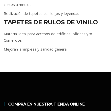
cortes a medida.
Realización de tapetes con logos y leyendas
TAPETES DE RULOS DE VINILO
Material ideal para accesos de edificios, oficinas y/o
Comercios
Mejoran la limpieza y sanidad general
COMPRÁ EN NUESTRA TIENDA ONLINE