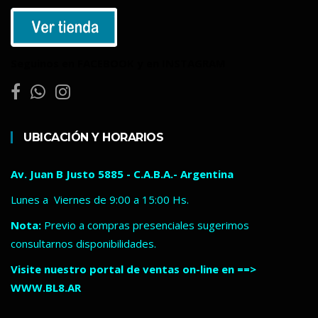
Seguinos en FACEBOOK y en INSTAGRAM
UBICACIÓN Y HORARIOS
Av. Juan B Justo 5885 - C.A.B.A.- Argentina
Lunes a Viernes de 9:00 a 15:00 Hs.
Nota:
Previo a compras presenciales sugerimos
consultarnos disponibilidades.
Visite nuestro portal de ventas on-line en ==>
WWW.BL8.AR