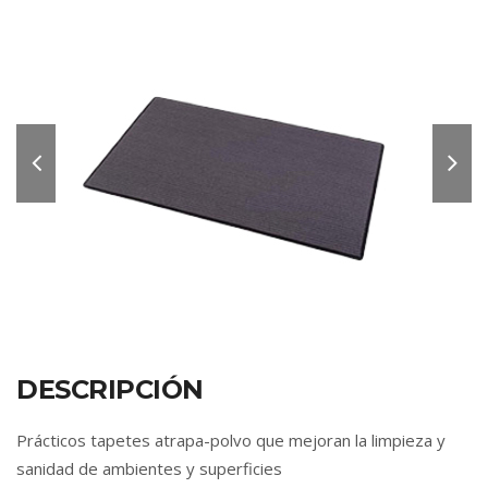
DESCRIPCIÓN
Prácticos tapetes atrapa-polvo que mejoran la limpieza y
sanidad de ambientes y superficies