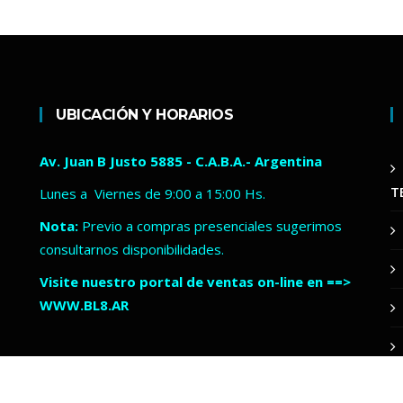
UBICACIÓN Y HORARIOS
Av. Juan B Justo 5885 - C.A.B.A.- Argentina
T
Lunes a Viernes de 9:00 a 15:00 Hs.
Nota:
Previo a compras presenciales sugerimos
consultarnos disponibilidades.
Visite nuestro portal de ventas on-line en ==>
WWW.BL8.AR