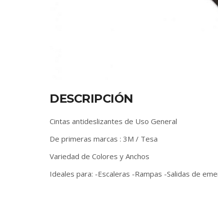
DESCRIPCIÓN
Cintas antideslizantes de Uso General
De primeras marcas : 3M / Tesa
Variedad de Colores y Anchos
Ideales para: -Escaleras -Rampas -Salidas de eme