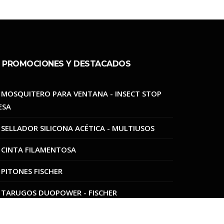
PROMOCIONES Y DESTACADOS
MOSQUITERO PARA VENTANA - INSECT STOP
ESA
SELLADOR SILICONA ACÉTICA - MULTIUSOS
CINTA FILAMENTOSA
PITONES FISCHER
TARUGOS DUOPOWER - FISCHER