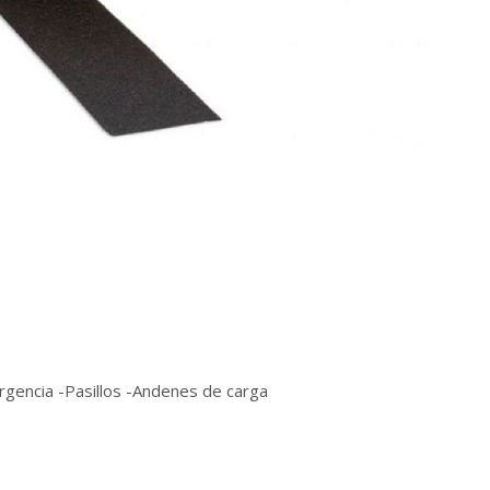
rgencia -Pasillos -Andenes de carga