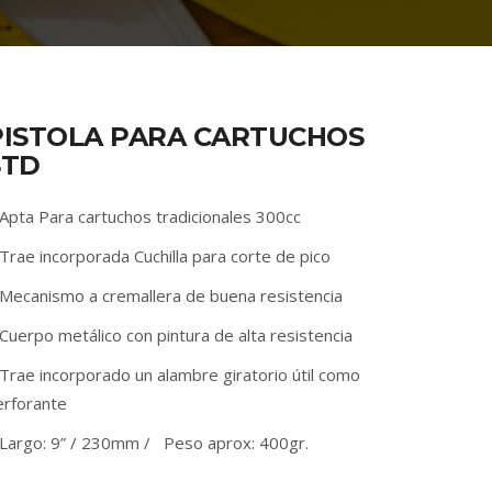
PISTOLA PARA CARTUCHOS
STD
 Apta Para cartuchos tradicionales 300cc
Trae incorporada Cuchilla para corte de pico
 Mecanismo a cremallera de buena resistencia
Cuerpo metálico con pintura de alta resistencia
Trae incorporado un alambre giratorio útil como
erforante
 Largo: 9” / 230mm / Peso aprox: 400gr.