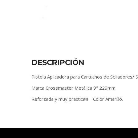
DESCRIPCIÓN
Pistola Aplicadora para Cartuchos de Selladores/ S
Marca Crossmaster Metálica 9" 229mm
Reforzada y muy practica!!! Color Amarillo.