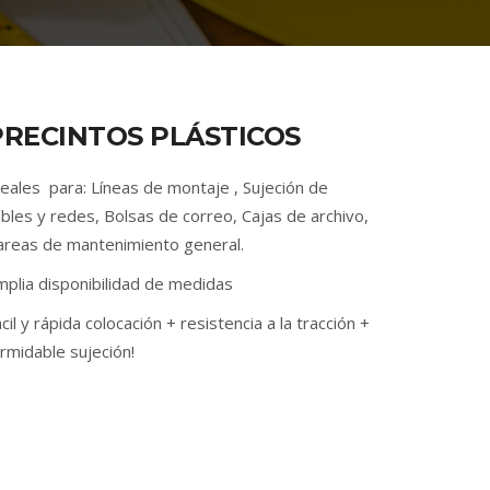
PRECINTOS PLÁSTICOS
eales para: Líneas de montaje , Sujeción de
bles y redes, Bolsas de correo, Cajas de archivo,
areas de mantenimiento general.
mplia disponibilidad de medidas
cil y rápida colocación + resistencia a la tracción +
ormidable sujeción!