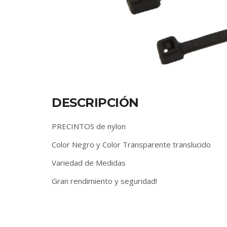
DESCRIPCIÓN
PRECINTOS de nylon
Color Negro y Color Transparente translucido
Variedad de Medidas
Gran rendimiento y seguridad!