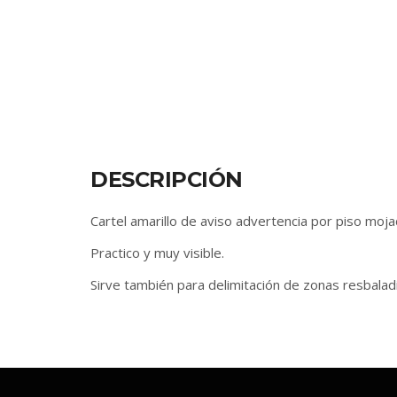
DESCRIPCIÓN
Cartel amarillo de aviso advertencia por piso mo
Practico y muy visible.
Sirve también para delimitación de zonas resbalad